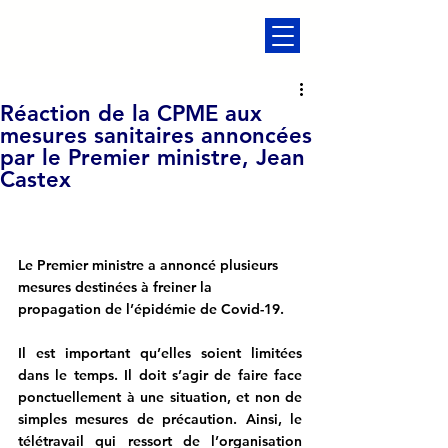
Réaction de la CPME aux
mesures sanitaires annoncées
par le Premier ministre, Jean
Castex
Le Premier ministre a annoncé plusieurs 
mesures destinées à freiner la 
propagation de l’épidémie de Covid-19.
Il est important qu’elles soient limitées 
dans le temps. Il doit s’agir de faire face     
ponctuellement à une situation, et non de 
simples mesures de précaution. Ainsi, le 
télétravail qui ressort de l’organisation 