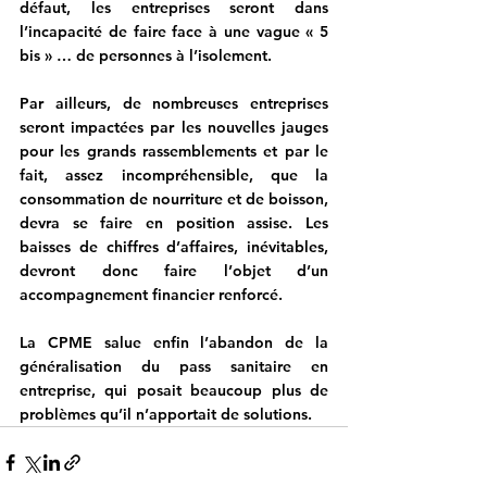
défaut, les entreprises seront dans 
l’incapacité de faire face à une vague « 5 
bis » … de personnes à l’isolement.
Par ailleurs, de nombreuses entreprises 
seront impactées par les nouvelles jauges 
pour les grands rassemblements et par le 
fait, assez incompréhensible, que la 
consommation de nourriture et de boisson, 
devra se faire en position assise. Les 
baisses de chiffres d’affaires, inévitables, 
devront donc faire l’objet d’un 
accompagnement financier renforcé.
La CPME salue enfin l’abandon de la 
généralisation du pass sanitaire en 
entreprise, qui posait beaucoup plus de 
problèmes qu’il n’apportait de solutions.