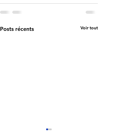
Voir tout
Posts récents