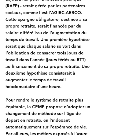
(RAFP) - serait gérée par les partenaires 
sociaux, comme l’est l’AGIRC-ARRCO. 
Cette épargne obligatoire, destinée à sa 
propre retraite, serait financée par du 
salaire différé issu de l’augmentation du 
temps de travail. Une première hypothèse 
serait que chaque salarié se voit dans 
l’obligation de consacrer trois jours de 
travail dans l’année (jours fériés ou RTT) 
au financement de sa propre retraite. Une 
deuxième hypothèse consisterait à 
augmenter le temps de travail 
hebdomadaire d’une heure.
Pour 
rendre le système de retraite plus 
équitable
, la CPME propose d’adopter un 
changement de méthode sur l’âge de 
départ en retraite, en l’indexant 
automatiquement sur l’espérance de vie. 
Par ailleurs, les métiers exposés à l’usure 