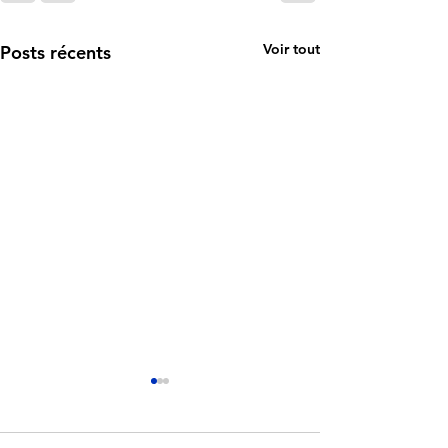
Voir tout
Posts récents