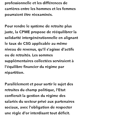
professionnelle et les différences de 
carrières entre les hommes et les femmes 
pourraient être réexaminés.
Pour 
rendre le système de retraite plus 
juste
, la CPME propose de rééquilibrer la 
solidarité intergénérationnelle en alignant 
le taux de CSG applicable au même 
niveau de revenus, qu’il s’agisse d’actifs 
ou de retraités. Les sommes 
supplémentaires collectées serviraient à 
l’équilibre financier du régime par 
répartition.
Parallèlement et pour sortir le sujet des 
retraites du champ politique, l’Etat 
confierait la gestion du régime des 
salariés du secteur privé aux partenaires 
sociaux, avec l’obligation de respecter 
une règle d’or interdisant tout déficit.