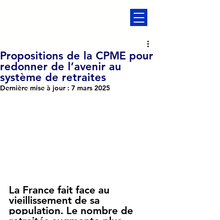
Propositions de la CPME pour
redonner de l’avenir au
système de retraites
Dernière mise à jour :
7 mars 2025
La France fait face au 
vieillissement de sa 
population. Le nombre de 