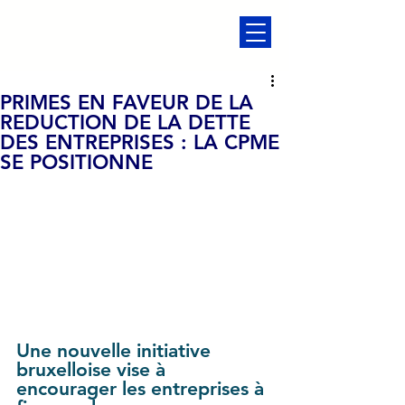
PRIMES EN FAVEUR DE LA
REDUCTION DE LA DETTE
DES ENTREPRISES : LA CPME
SE POSITIONNE
Une nouvelle initiative 
bruxelloise vise à 
encourager les entreprises à 