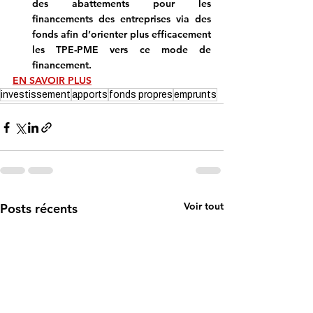
des abattements pour les 
financements des entreprises via des 
fonds afin d’orienter plus efficacement 
les TPE-PME vers ce mode de 
financement.
EN SAVOIR PLUS
investissement
apports
fonds propres
emprunts
Voir tout
Posts récents