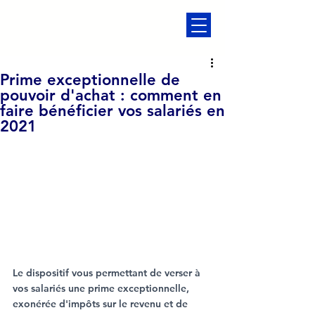
Prime exceptionnelle de
pouvoir d'achat : comment en
faire bénéficier vos salariés en
2021
Le dispositif vous permettant de verser à 
vos salariés une prime exceptionnelle, 
exonérée d'impôts sur le revenu et de 