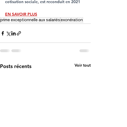
cotisation sociale, est reconduit en 2021
EN SAVOIR PLUS
prime exceptionnelle aux salariés
exonération
Voir tout
Posts récents