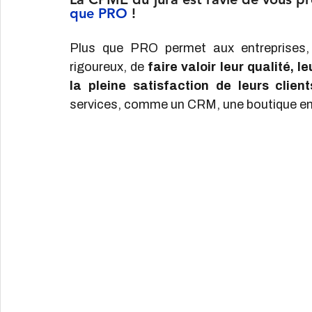
que PRO
 !
Plus que PRO permet aux entreprises, à
rigoureux, de 
faire valoir leur qualité, 
la pleine satisfaction de leurs client
services, comme un CRM, une boutique en 