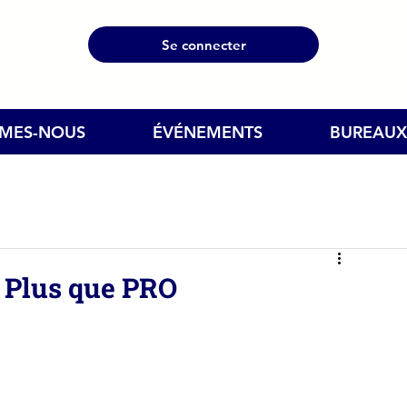
Se connecter
MMES-NOUS
ÉVÉNEMENTS
BUREAUX
: Plus que PRO