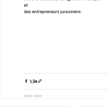
et 
des entrepreneurs jurassiens.