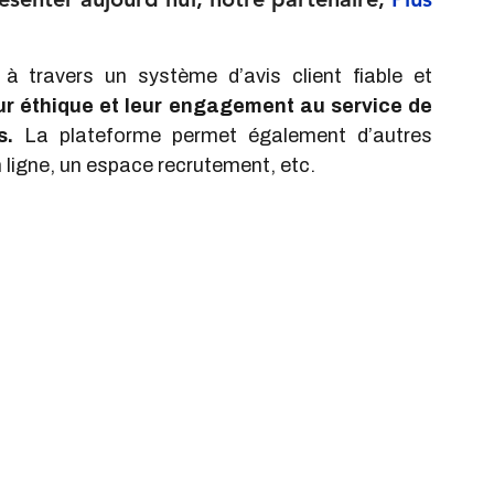
 travers un système d’avis client fiable et 
leur éthique et leur engagement au service de 
s.
 La plateforme permet également d’autres 
ligne, un espace recrutement, etc.