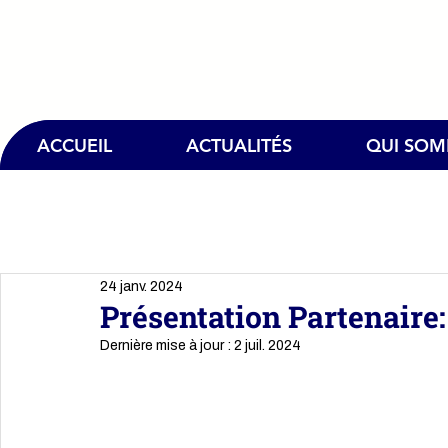
ACCUEIL
ACTUALITÉS
QUI SO
24 janv. 2024
Présentation Partenaire
Dernière mise à jour :
2 juil. 2024