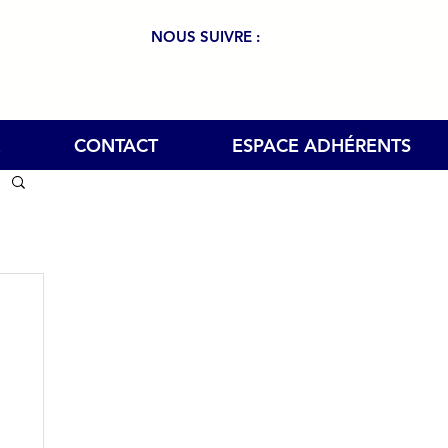
NOUS SUIVRE :
CONTACT
ESPACE ADHÉRENTS