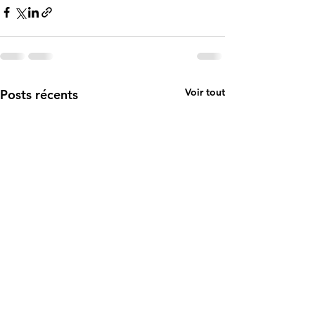
Voir tout
Posts récents