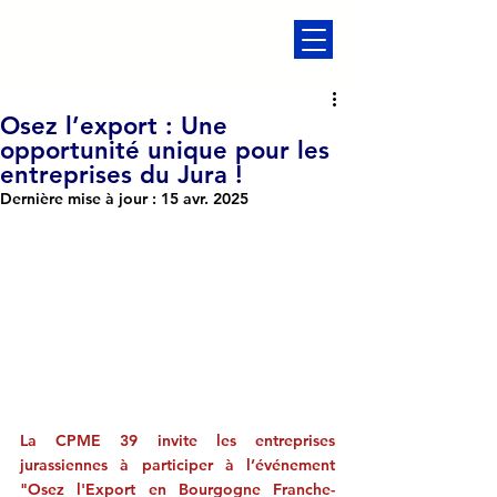
Osez l’export : Une
opportunité unique pour les
entreprises du Jura !
Dernière mise à jour :
15 avr. 2025
La CPME 39 invite les entreprises 
jurassiennes à participer à l’événement 
"Osez l'Export en Bourgogne Franche-