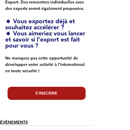
Export. Des rencontres individuelles avec 
des experts seront également proposées.
🔹 
Vous exportez déjà et 
souhaitez accélérer ?
🔹 
Vous aimeriez vous lancer 
et savoir si l’export est fait 
pour vous ?
Ne manquez pas cette opportunité de 
développer votre activité à l’international 
en toute sécurité !
S'INSCRIRE
ÉVÉNEMENTS