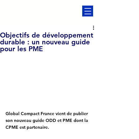
Objectifs de développement
durable : un nouveau guide
pour les PME
Global Compact France vient de publier 
son nouveau guide ODD et PME dont la 
CPME est partenaire.