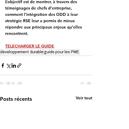
L’objectif est de montrer, à travers des 
témoignages de chefs d’entreprise, 
comment l’intégration des ODD à leur 
stratégie RSE leur a permis de mieux 
répondre aux principaux enjeux qu’elles 
rencontrent.
TELECHARGER LE GUIDE
developpement durable
guide pour les PME
Voir tout
Posts récents