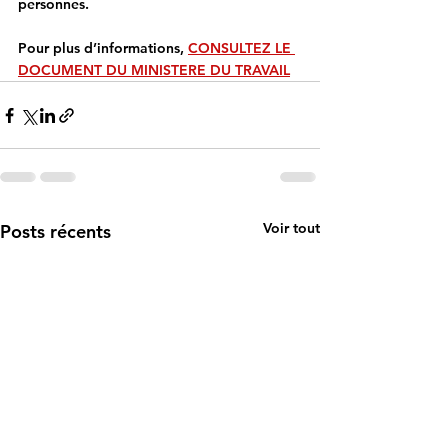
personnes.
Pour plus d’informations, 
CONSULTEZ LE 
DOCUMENT DU MINISTERE DU TRAVAIL
Voir tout
Posts récents