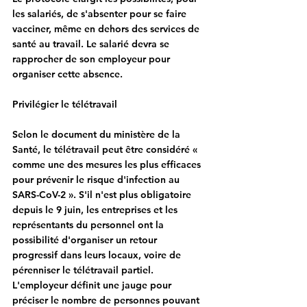
les salariés, de s'absenter pour se faire 
vacciner, même en dehors des services de 
santé au travail. Le salarié devra se 
rapprocher de son employeur pour 
organiser cette absence.
Privilégier le télétravail
Selon le document du ministère de la 
Santé, le télétravail peut être considéré « 
comme une des mesures les plus efficaces 
pour prévenir le risque d'infection au 
SARS-CoV-2 ». S'il n'est plus obligatoire 
depuis le 9 juin, les entreprises et les 
représentants du personnel ont la 
possibilité d'organiser un retour 
progressif dans leurs locaux, voire de 
pérenniser le télétravail partiel. 
L'employeur définit une jauge pour 
préciser le nombre de personnes pouvant 