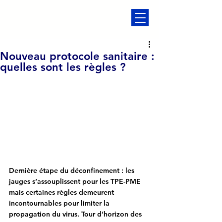
Nouveau protocole sanitaire :
quelles sont les règles ?
Dernière étape du déconfinement : les 
jauges s’assouplissent pour les TPE-PME 
mais certaines règles demeurent 
incontournables pour limiter la 
propagation du virus. Tour d’horizon des 