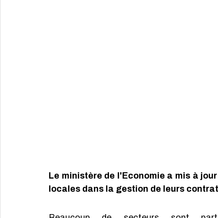
Le ministère de l'Economie a mis à jour
locales dans la gestion de leurs contrat
Beaucoup de secteurs sont parti