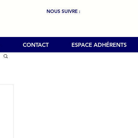
NOUS SUIVRE :
CONTACT
ESPACE ADHÉRENTS