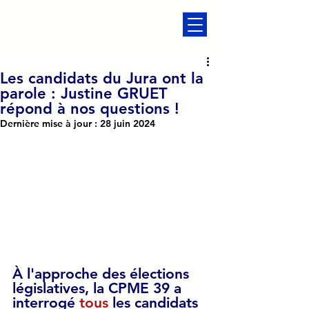
Les candidats du Jura ont la
parole : Justine GRUET
répond à nos questions !
Dernière mise à jour :
28 juin 2024
À l'approche des élections 
législatives, la CPME 39 a 
interrogé 
tous 
les candidats 