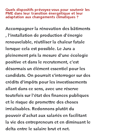
Quels dispositifs prévoyez-vous pour soutenir les 
PME dans leur transition énergétique et leur 
adaptation aux changements climatiques ?
Accompagner la rénovation des bâtiments 
, l'installation de production d'énergie 
renouvelable, réutiliser la chaleur fatale 
lorsque cela est possible. Le Jura a 
pleinement pris la mesure d'une écologie 
positive et dans le recrutement, c'est 
désormais un élément essentiel pour les 
candidats. On pourrait s'interroger sur des 
crédits d'impôts pour les investissements 
allant dans ce sens, avec une réserve 
toutefois sur l'état des finances publiques 
et le risque de promettre des choses 
irréalisables. Redonnons plutôt du 
pouvoir d'achat aux salariés en facilitant 
la vie des entrepreneurs et en diminuant le 
delta entre le salaire brut et net.