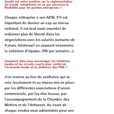
Quelle est votre position sur la réglementation 
du travail, notamment en ce qui concerne la 
flexibilité pour les petites entreprises ?
Chaque entreprise a son ADN. S'il est 
important de donner un cap au niveau 
national, il est tout aussi essentiel de 
redonner plus de liberté dans les 
négociations avec les salariés (semaine de 
4 jours, télétravail en assurant néanmoins 
la cohésion d'équipe, 39h par semaine...).
Comment allez-vous encourager les initiatives 
locales et les circuits courts pour renforcer 
l'économie locale et la résilience des PME ?
J'en reviens au lien de confiance qui se 
crée localement et au réseau mis en place 
par les différentes associations d'union 
commerciale, par les élus locaux, par 
l'accompagnement de la Chambre des 
Métiers et de l'Artisanat. Au cours de 
chaque rendez-vous administrés pour une 