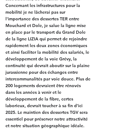
Concernant les infrastructures pour la 
mobilité je ne lâcherai pas sur 
l'importance des dessertes TER entre 
Mouchard et Dole, je salue la ligne mise 
en place par le transport du Grand Dole 
de la ligne LIZIA qui permet de rejoindre 
rapidement les deux zones économiques 
et ainsi faciliter la mobilité des salariés, le 
développement de la voie Grévy, la 
continuité qui devrait aboutir sur la plaine 
jurassienne pour des échanges entre 
intercommunalités par voie douce. Plus de 
200 logements devraient être rénovés 
dans les années à venir et le 
développement de la fibre, certes 
laborieux, devrait toucher à sa fin d'ici 
2025. Le maintien des dessertes TGV sera 
essentiel pour préserver notre attractivité 
et notre situation géographique idéale.