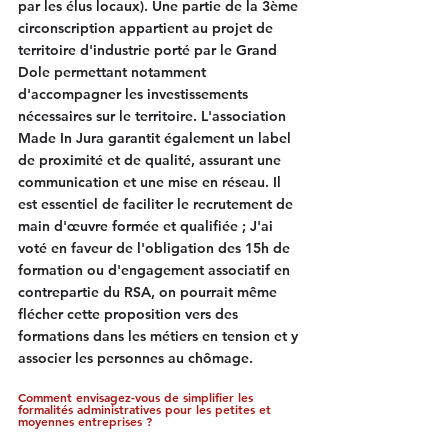
par les élus locaux). Une partie de la 3ème 
circonscription appartient au projet de 
territoire d'industrie porté par le Grand 
Dole permettant notamment 
d'accompagner les investissements 
nécessaires sur le territoire. L'association 
Made In Jura garantit également un label 
de proximité et de qualité, assurant une 
communication et une mise en réseau. Il 
est essentiel de faciliter le recrutement de 
main d'œuvre formée et qualifiée ; J'ai 
voté en faveur de l'obligation des 15h de 
formation ou d'engagement associatif en 
contrepartie du RSA, on pourrait même 
flécher cette proposition vers des 
formations dans les métiers en tension et y 
associer les personnes au chômage.
Comment envisagez-vous de simplifier les 
formalités administratives pour les petites et 
moyennes entreprises ?