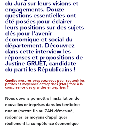
du Jura sur leurs visions et 
engagements. Douze 
questions essentielles ont 
été posées pour éclairer 
leurs positions sur des sujets 
clés pour l'avenir 
économique et social du 
département. Découvrez 
dans cette interview les 
réponses et propositions de 
Justine GRUET, candidate 
du parti les Républicains !
Quelles mesures proposez-vous pour soutenir les 
petites et moyennes entreprises (PME) face à la 
concurrence des grandes entreprises ?
Nous devons permettre l'installation de 
nouvelles entreprises dans les territoires 
ruraux (mettre fin au ZAN démesuré, 
redonner les moyens d'appliquer 
réellement la compétence économique 