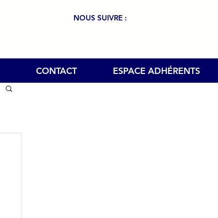
NOUS SUIVRE :
CONTACT
ESPACE ADHÉRENTS