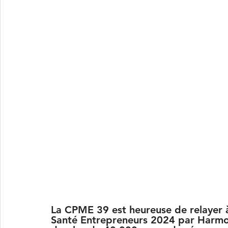
La CPME 39 est heureuse de relayer à
Santé Entrepreneurs 2024 par Harmon