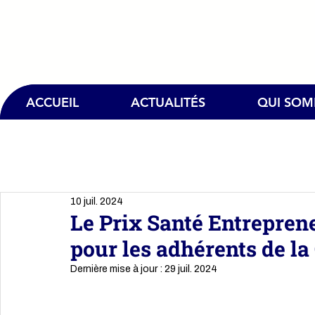
ACCUEIL
ACTUALITÉS
QUI SO
10 juil. 2024
Le Prix Santé Entrepren
pour les adhérents de l
Dernière mise à jour :
29 juil. 2024