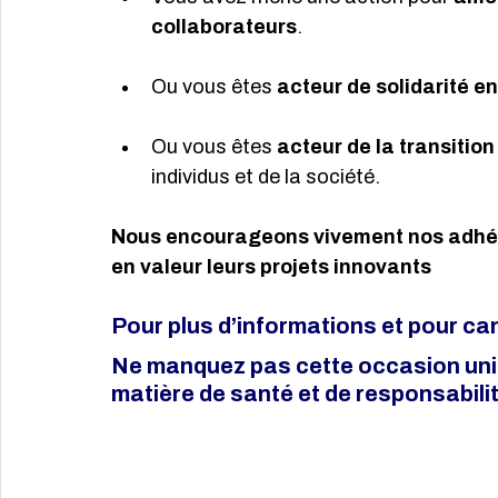
collaborateurs
. 
Ou vous êtes
 acteur de solidarité e
Ou vous êtes 
acteur de la transitio
individus et de la société.
Nous encourageons vivement nos adhéren
en valeur leurs projets innovants
Pour plus d’informations et pour cand
Ne manquez pas cette occasion uniq
matière de santé et de responsabilit