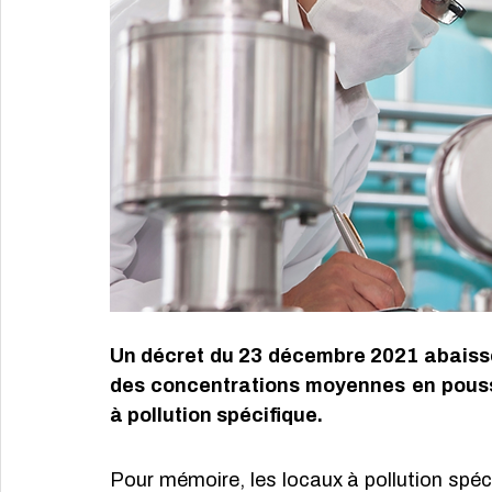
Un décret du 23 décembre 2021 abaisse,
des concentrations moyennes en poussiè
à pollution spécifique.
Pour mémoire, les locaux à pollution spécif