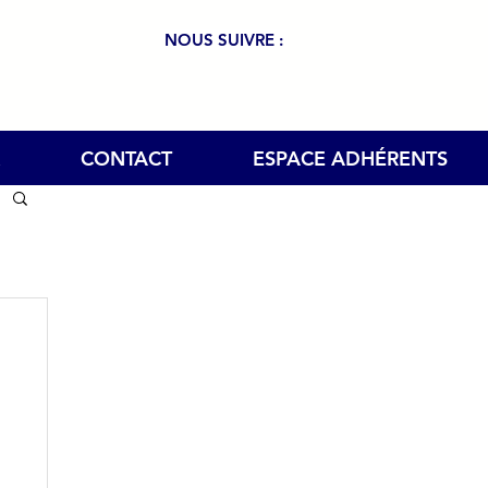
NOUS SUIVRE :
CONTACT
ESPACE ADHÉRENTS