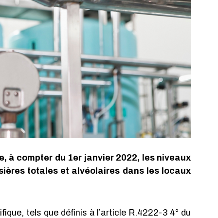
 à compter du 1er janvier 2022, les niveaux 
res totales et alvéolaires dans les locaux 
ique, tels que définis à l’article R.4222-3 4° du 