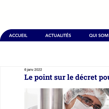
ACCUEIL
ACTUALITÉS
QUI SO
6 janv. 2022
Le point sur le décret p