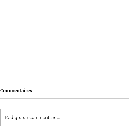
Commentaires
Rédigez un commentaire...