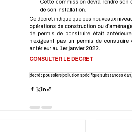
Cette commission devra rendre son é
de son installation. 
Ce décret indique que ces nouveaux niveau
opérations de construction ou d’aménage
de permis de construire était antérieure
n’exigeant pas un permis de construire 
antérieur au 1er janvier 2022.
CONSULTER LE DECRET
decrêt poussière
pollution spécifique
substances dan