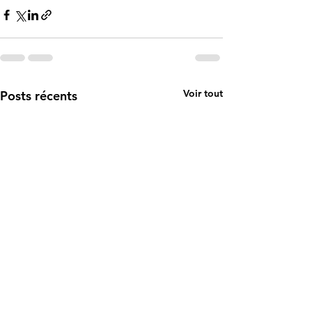
Voir tout
Posts récents