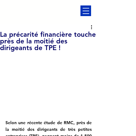
La précarité financière touche
près de la moitié des
dirigeants de TPE !
Selon une récente étude de RMC, 
près de 
la moitié des dirigeants de très petites 