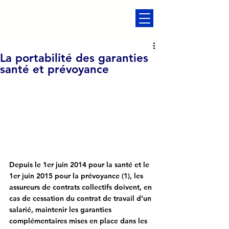
La portabilité des garanties
santé et prévoyance
Depuis le 1er juin 2014 pour la santé et le 
1er juin 2015 pour la prévoyance (1), les 
assureurs de contrats collectifs doivent, en 
cas de cessation du contrat de travail d’un 
salarié, maintenir les garanties 
complémentaires mises en place dans les 