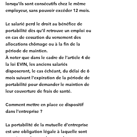
lorsqu’ils sont consécutifs chez le même 
employeur, sans pouvoir excéder 12 mois.
Le salarié perd le droit au bénéfice de 
portabilité dès qu’il retrouve un emploi ou 
en cas de cessation du versement des 
allocations chômage ou à la fin de la 
période de maintien.
À noter que dans le cadre de l’article 4 de 
la loi EVIN, les anciens salariés 
disposeront, le cas échéant, du délai de 6 
mois suivant l’expiration de la période de 
portabilité pour demander le maintien de 
leur couverture de frais de santé.
Comment mettre en place ce dispositif 
dans l’entreprise ?
La portabilité de la mutuelle d’entreprise 
est une obligation légale à laquelle sont 