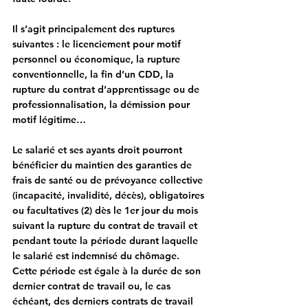
Il s’agit principalement des ruptures 
suivantes : le licenciement pour motif 
personnel ou économique, la rupture 
conventionnelle, la fin d’un CDD, la 
rupture du contrat d’apprentissage ou de 
professionnalisation, la démission pour 
motif légitime…
Le salarié et ses ayants droit pourront 
bénéficier du maintien des garanties de 
frais de santé ou de prévoyance collective 
(incapacité, invalidité, décès), obligatoires 
ou facultatives (2) dès le 1er jour du mois 
suivant la rupture du contrat de travail et 
pendant toute la période durant laquelle 
le salarié est indemnisé du chômage. 
Cette période est égale à la durée de son 
dernier contrat de travail ou, le cas 
échéant, des derniers contrats de travail 