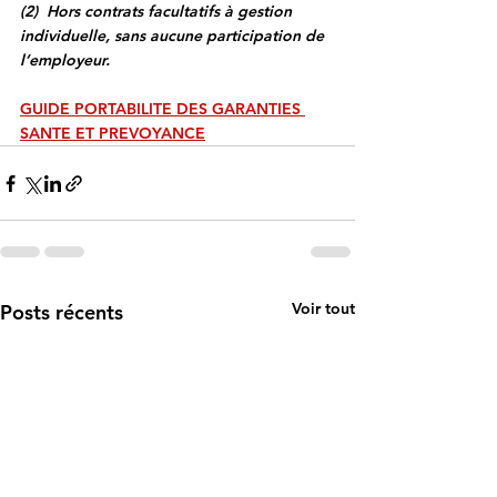
(2)  Hors contrats facultatifs à gestion 
individuelle, sans aucune participation de 
l’employeur.
GUIDE PORTABILITE DES GARANTIES 
SANTE ET PREVOYANCE
Voir tout
Posts récents