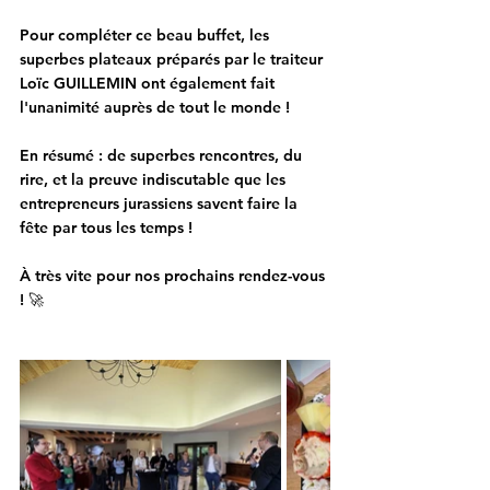
Pour compléter ce beau buffet, les 
superbes plateaux préparés par le traiteur 
Loïc GUILLEMIN
 ont également fait 
l'unanimité auprès de tout le monde !
En résumé : de superbes rencontres, du 
rire, et la preuve indiscutable que les 
entrepreneurs jurassiens savent faire la 
fête par tous les temps !
À très vite pour nos prochains rendez-vous 
! 🚀