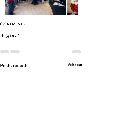
ÉVÉNEMENTS
Voir tout
Posts récents