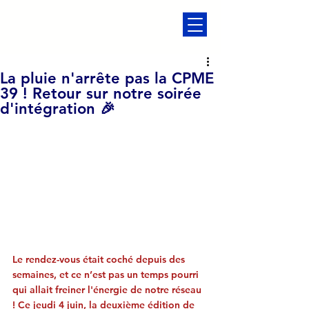
La pluie n'arrête pas la CPME
39 ! Retour sur notre soirée
d'intégration 🎉
Le rendez-vous était coché depuis des 
semaines, et ce n’est pas un temps pourri 
qui allait freiner l'énergie de notre réseau 
! Ce jeudi 4 juin, la deuxième édition de 