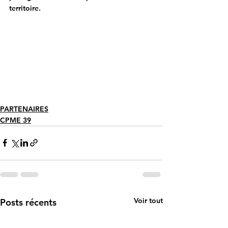
territoire.
PARTENAIRES
CPME 39
Voir tout
Posts récents