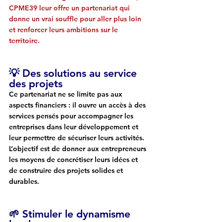
CPME39 leur offre un partenariat qui 
donne un vrai souffle pour aller plus loin 
et renforcer leurs ambitions sur le 
territoire.
💡 Des solutions au service 
des projets
Ce partenariat ne se limite pas aux 
aspects financiers : il ouvre un accès à des 
services pensés pour accompagner les 
entreprises dans leur développement et 
leur permettre de sécuriser leurs activités. 
L’objectif est de donner aux entrepreneurs 
les moyens de concrétiser leurs idées et 
de construire des projets solides et 
durables.
🌱 Stimuler le dynamisme 