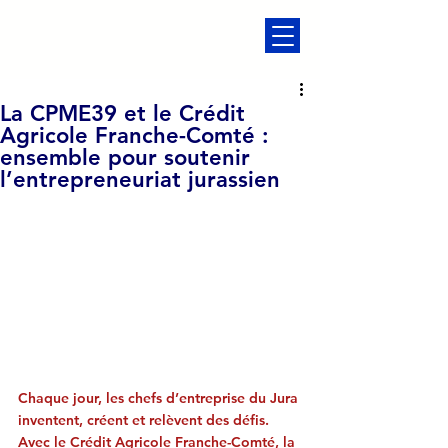
La CPME39 et le Crédit
Agricole Franche-Comté :
ensemble pour soutenir
l’entrepreneuriat jurassien
Chaque jour, les chefs d’entreprise du Jura 
inventent, créent et relèvent des défis. 
Avec le Crédit Agricole Franche-Comté, la 