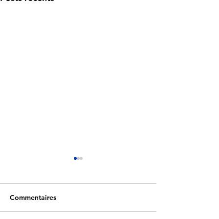
Commentaires