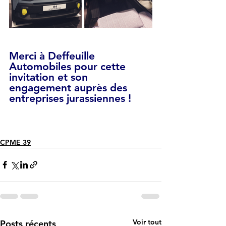
Merci à Deffeuille 
Automobiles pour cette 
invitation et son 
engagement auprès des 
entreprises jurassiennes !
CPME 39
Voir tout
Posts récents