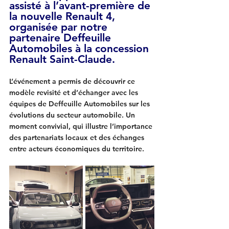
assisté à l’avant-première de 
la 
nouvelle Renault 4
, 
organisée par 
notre 
partenaire Deffeuille 
Automobiles
 à la concession 
Renault Saint-Claude.
L’événement a permis de découvrir ce 
modèle revisité et d’échanger avec les 
équipes de Deffeuille Automobiles sur les 
évolutions du secteur automobile. Un 
moment convivial, qui illustre l’importance 
des partenariats locaux et des échanges 
entre acteurs économiques du territoire.