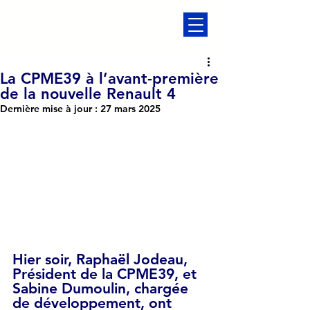
La CPME39 à l’avant-première
de la nouvelle Renault 4
Dernière mise à jour :
27 mars 2025
Hier soir, 
Raphaël Jodeau, 
Président de la CPME39
, et 
Sabine Dumoulin, chargée 
de développement
, ont 