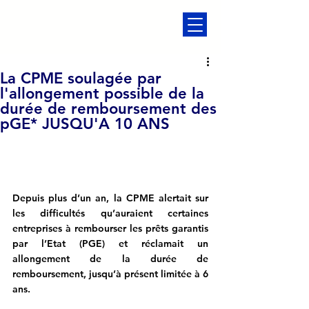
La CPME soulagée par
l'allongement possible de la
durée de remboursement des
pGE* JUSQU'A 10 ANS
Depuis plus d’un an, la CPME alertait sur 
les difficultés qu’auraient certaines 
entreprises à rembourser les prêts garantis 
par l’Etat (PGE) et réclamait un 
allongement de la durée de 
remboursement, jusqu’à présent limitée à 6 
ans. 