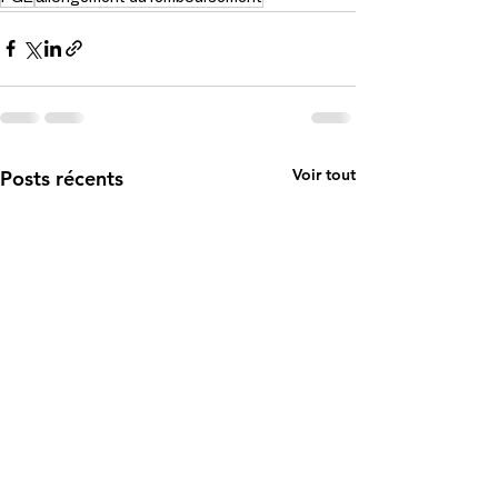
Voir tout
Posts récents