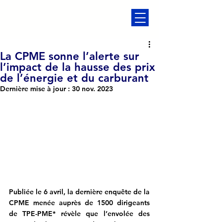
La CPME sonne l’alerte sur
l’impact de la hausse des prix
de l’énergie et du carburant
Dernière mise à jour :
30 nov. 2023
Publiée le 6 avril, la dernière enquête de la 
CPME menée auprès de 1500 dirigeants 
de TPE-PME* révèle que l’envolée des 