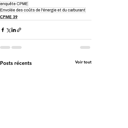
enquête CPME
Envolée des coûts de l'énergie et du carburant
CPME 39
Voir tout
Posts récents