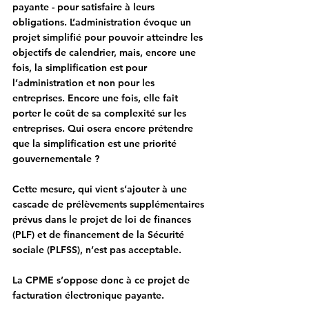
payante - pour satisfaire à leurs 
obligations. 
L’administration évoque un 
projet simplifié pour pouvoir atteindre les 
objectifs de calendrier, mais, encore une 
fois, la simplification est pour 
l’administration et non pour les 
entreprises. Encore une fois, elle fait 
porter le coût de sa complexité sur les 
entreprises. Qui osera encore prétendre 
que la simplification est une priorité 
gouvernementale ?
Cette mesure, qui vient s’ajouter à une 
cascade de prélèvements supplémentaires 
prévus dans le projet de loi de finances 
(PLF) et de financement de la Sécurité 
sociale (PLFSS), n’est pas acceptable.
La CPME s’oppose donc à ce projet de 
facturation électronique payante.  