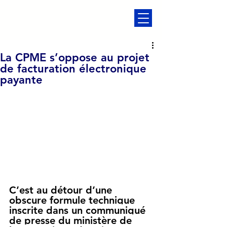
La CPME s’oppose au projet
de facturation électronique
payante
C’est au détour d’une 
obscure formule technique 
inscrite dans un communiqué 
de presse du ministère de 