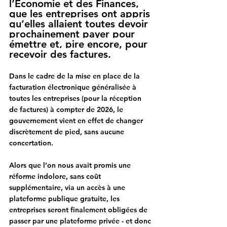
l’Economie et des Finances, 
que les entreprises ont appris 
qu’elles allaient toutes devoir 
prochainement payer pour 
émettre et, pire encore, pour 
recevoir des factures.
Dans le cadre de la mise en place de la 
facturation électronique généralisée à 
toutes les entreprises (pour la réception 
de factures) à compter de 2026, 
le 
gouvernement vient en effet de changer 
discrètement de pied, sans aucune 
concertation.
Alors que l’on nous avait promis une 
réforme indolore, sans coût 
supplémentaire, via un accès à une 
plateforme publique gratuite, 
les 
entreprises seront finalement obligées de 
passer par une plateforme privée - et donc 