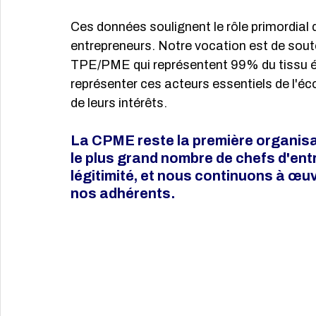
Ces données soulignent le rôle primordial
entrepreneurs. Notre vocation est de souteni
TPE/PME qui représentent 99% du tissu é
représenter ces acteurs essentiels de l'éc
de leurs intérêts.
La CPME reste la première organisa
le plus grand nombre de chefs d'entr
légitimité, et nous continuons à œuvr
nos adhérents.