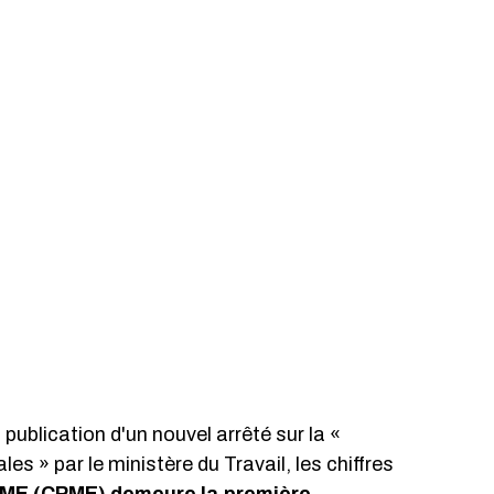
 publication d'un nouvel arrêté sur la « 
s » par le ministère du Travail, les chiffres 