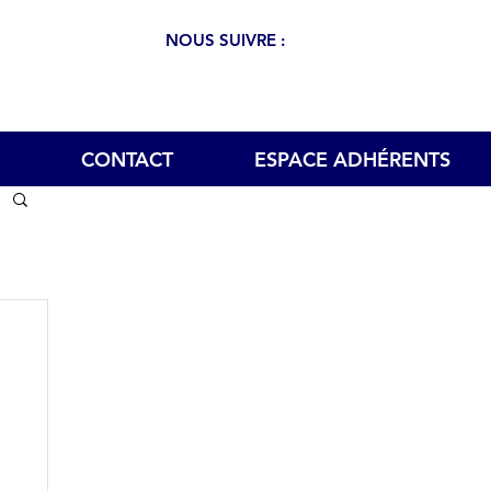
NOUS SUIVRE :
CONTACT
ESPACE ADHÉRENTS