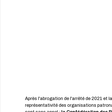
Après l'abrogation de l'arrêté de 2021 et la
représentativité des organisations patronale