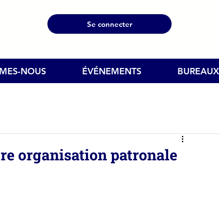
Se connecter
MMES-NOUS
ÉVÉNEMENTS
BUREAUX
re organisation patronale