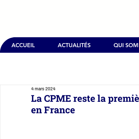
ACCUEIL
ACTUALITÉS
QUI SO
4 mars 2024
La CPME reste la premiè
en France