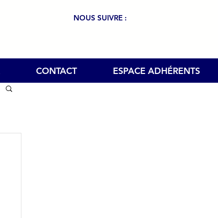
NOUS SUIVRE :
CONTACT
ESPACE ADHÉRENTS