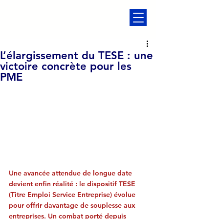
L’élargissement du TESE : une
victoire concrète pour les
PME
Une avancée attendue de longue date 
devient enfin réalité : le dispositif TESE 
(Titre Emploi Service Entreprise) évolue 
pour offrir davantage de souplesse aux 
entreprises. Un combat porté depuis 