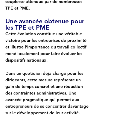
souplesse attendue par de nombreuses 
TPE et PME.
Une avancée obtenue pour 
les TPE et PME
Cette évolution constitue une véritable 
victoire pour les entreprises de proximité 
et illustre l’importance du travail collectif 
mené localement pour faire évoluer les 
dispositifs nationaux.
Dans un quotidien déjà chargé pour les 
dirigeants, cette mesure représente un 
gain de temps concret et une réduction 
des contraintes administratives. Une 
avancée pragmatique qui permet aux 
entrepreneurs de se concentrer davantage 
sur le développement de leur activité.