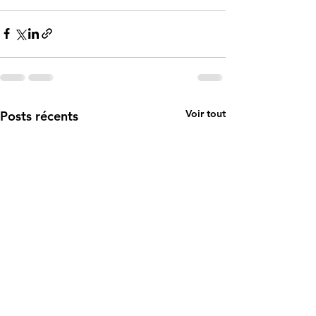
Voir tout
Posts récents