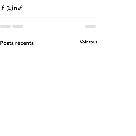
Voir tout
Posts récents