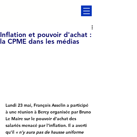
Inflation et pouvoir d'achat :
la CPME dans les médias
Lundi 23 mai, François Asselin a participé 
à une réunion à Bercy organisée par Bruno 
Le Maire sur le pouvoir d’achat des 
salariés menacé par l’inflation. Il a averti 
qu'il 
« n’y aura pas de hausse uniforme 