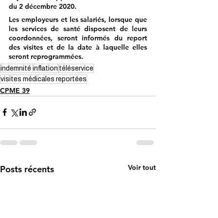
du 2 décembre 2020.
Les employeurs et les salariés, lorsque que 
les services de santé disposent de leurs 
coordonnées, seront informés du report 
des visites et de la date à laquelle elles 
seront reprogrammées.
indemnité inflation
téléservice
visites médicales reportées
CPME 39
Voir tout
Posts récents