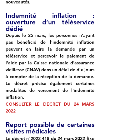
nouveautés.
Indemnité inflation : 
ouverture d’un téléservice 
dédié
Depuis le 25 mars, les personnes n’ayant 
pas bénéficié de l'indemnité inflation 
peuvent en faire la demande par un 
téléservice et percevoir le paiement de 
l’aide par la Caisse nationale d'assurance 
vieillesse (CNAV) dans un délai de dix jours 
à compter de la réception de la demande. 
Le décret précise également certaines 
modalités de versement de l’indemnité 
inflation.
CONSULTER LE DECRET DU 24 MARS 
2022
Report possible de certaines 
visites médicales
Le décret n°2022-418 du 24 mars 2022 fixe 