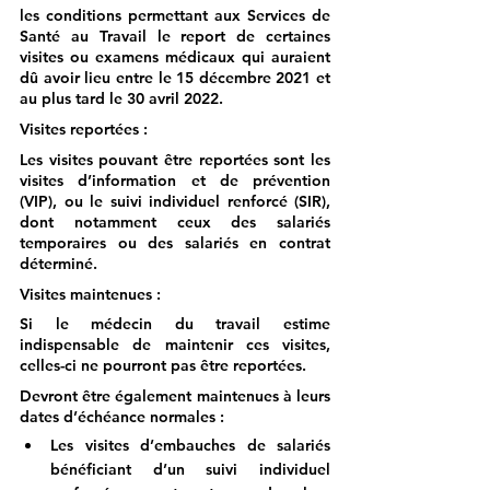
les conditions permettant aux Services de 
Santé au Travail le report de certaines 
visites ou examens médicaux qui auraient 
dû avoir lieu entre le 15 décembre 2021 et 
au plus tard le 30 avril 2022.
Visites reportées
 :
Les visites pouvant être reportées sont les 
visites d’information et de prévention 
(VIP), ou le suivi individuel renforcé (SIR), 
dont notamment ceux des salariés 
temporaires ou des salariés en contrat 
déterminé.
Visites maintenues :
Si le médecin du travail estime 
indispensable de maintenir ces visites, 
celles-ci ne pourront pas être reportées.
Devront être également maintenues à leurs 
dates d’échéance normales :
Les visites d’embauches de salariés 
bénéficiant d’un suivi individuel 