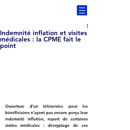
Indemnité inflation et visites
médicales : la CPME fait le
point
Ouverture d’un téléservice pour les 
bénéficiaires n’ayant pas encore perçu leur 
indemnité inflation, report de certaines 
visites médicales : décryptage de ces 