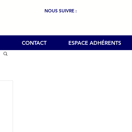
NOUS SUIVRE :
CONTACT
ESPACE ADHÉRENTS