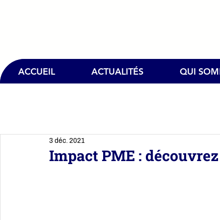
ACCUEIL
ACTUALITÉS
QUI SO
3 déc. 2021
Impact PME : découvrez