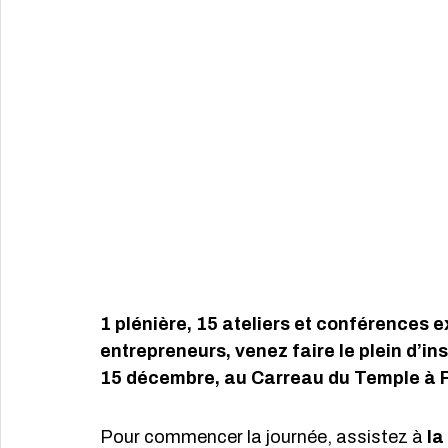
1 plénière, 15 ateliers et conférences 
entrepreneurs, venez faire le plein d’in
15 décembre, au Carreau du Temple à P
Pour commencer la journée, assistez à 
la