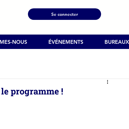
Se connecter
MMES-NOUS
ÉVÉNEMENTS
BUREAUX
 le programme !