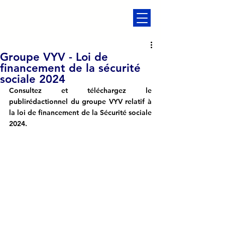
Groupe VYV - Loi de
financement de la sécurité
sociale 2024
Consultez et téléchargez le 
publirédactionnel du groupe VYV relatif à 
la loi de financement de la Sécurité sociale 
2024.