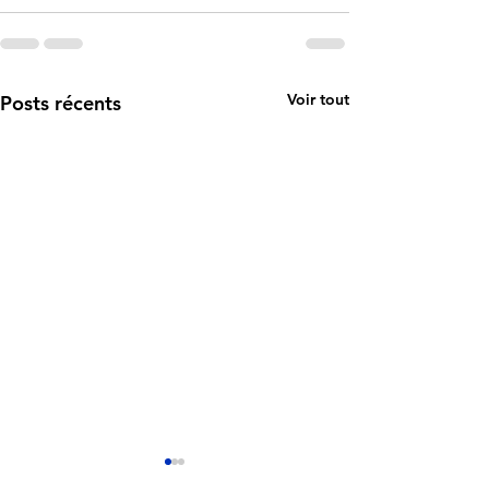
Voir tout
Posts récents