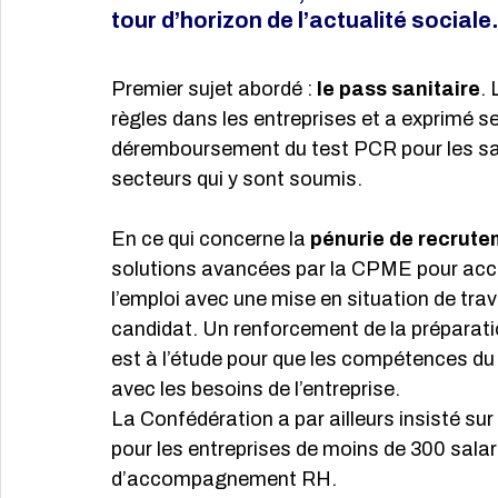
tour d’horizon de l’actualité sociale.
Premier sujet abordé : 
le pass sanitaire
.
règles dans les entreprises et a exprimé s
déremboursement du test PCR pour les sala
secteurs qui y sont soumis.
En ce qui concerne la 
pénurie de recrut
solutions avancées par la CPME pour acco
l’emploi avec une mise en situation de tr
candidat. Un renforcement de la préparation
est à l’étude pour que les compétences du 
avec les besoins de l’entreprise.
La Confédération a par ailleurs insisté s
pour les entreprises de moins de 300 salar
d’accompagnement RH.