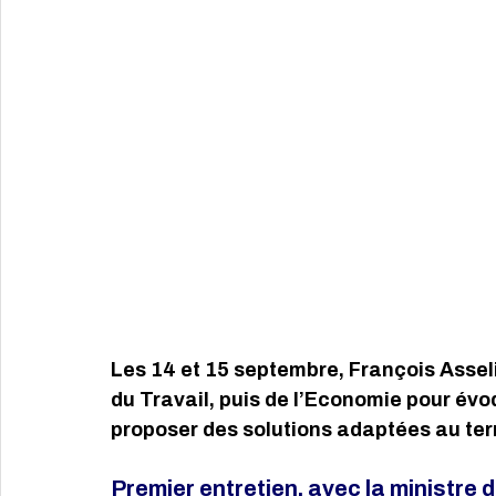
Les 14 et 15 septembre, François Assel
du Travail, puis de l’Economie pour évo
proposer des solutions adaptées au ter
Premier entretien, avec la ministre d