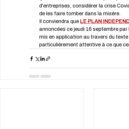
d'entreprises, considérer la crise Cov
de les faire tomber dans la misère.
Il conviendra que 
LE PLAN INDEPEN
annoncées ce jeudi 16 septembre par l
mis en application au travers du text
particulièrement attentive à ce que ce