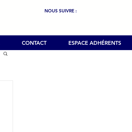
NOUS SUIVRE :
CONTACT
ESPACE ADHÉRENTS