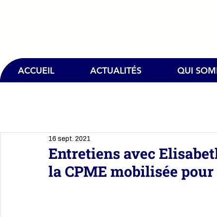
ACCUEIL
ACTUALITÉS
QUI SO
16 sept. 2021
Entretiens avec Elisabet
la CPME mobilisée pour