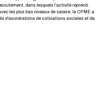
ecrutement, dans lesquels l’activité reprend. 
vec les plus bas niveaux de salaire, la CPME a 
ils d’exonérations de cotisations sociales et de 