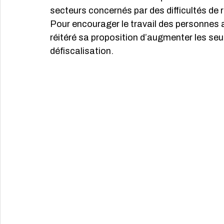
secteurs concernés par des difficultés de r
Pour encourager le travail des personnes a
réitéré sa proposition d’augmenter les seu
défiscalisation.