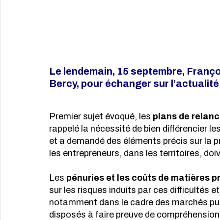
Le lendemain, 15 septembre, Franço
Bercy, pour échanger sur l’actuali
Premier sujet évoqué, les 
plans de relanc
rappelé la nécessité de bien différencier 
et a demandé des éléments précis sur la 
les entrepreneurs, dans les territoires, doi
Les 
pénuries et les coûts de matières 
sur les risques induits par ces difficultés 
notamment dans le cadre des marchés publ
disposés à faire preuve de compréhension.