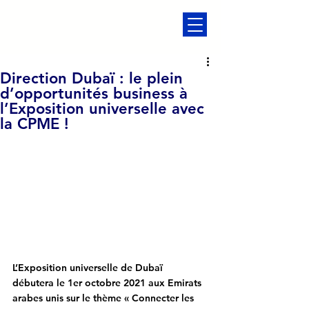
Direction Dubaï : le plein
d’opportunités business à
l’Exposition universelle avec
la CPME !
L’Exposition universelle de Dubaï 
débutera le 1er octobre 2021 aux Emirats 
arabes unis sur le thème « Connecter les 