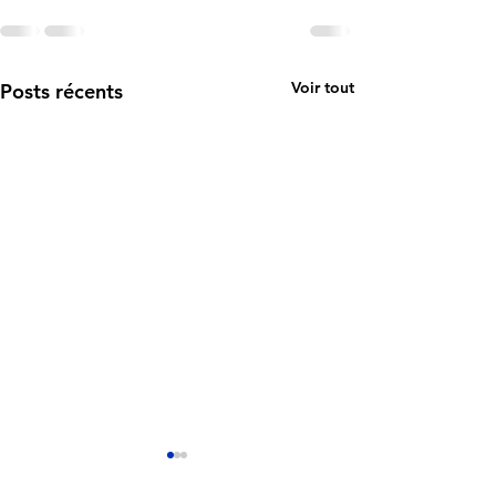
Voir tout
Posts récents