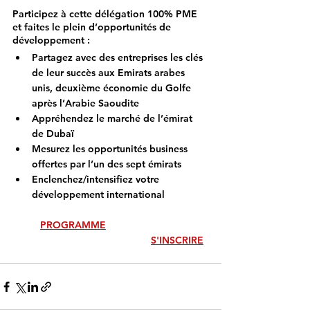
Participez à cette délégation 100% PME 
et faites le plein d’opportunités de 
développement :
Partagez avec des entreprises les clés 
de leur succès aux Emirats arabes 
unis, deuxième économie du Golfe 
après l’Arabie Saoudite
Appréhendez le marché de l’émirat 
de Dubaï
Mesurez les opportunités business 
offertes par l’un des sept émirats
Enclenchez/intensifiez votre 
développement international
PROGRAMME
S'INSCRIRE