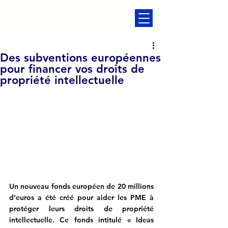
Des subventions européennes
pour financer vos droits de
propriété intellectuelle
Un nouveau fonds européen de 20 millions 
d’euros a été créé pour aider les PME à 
protéger leurs droits de propriété 
intellectuelle. Ce fonds intitulé « Ideas 