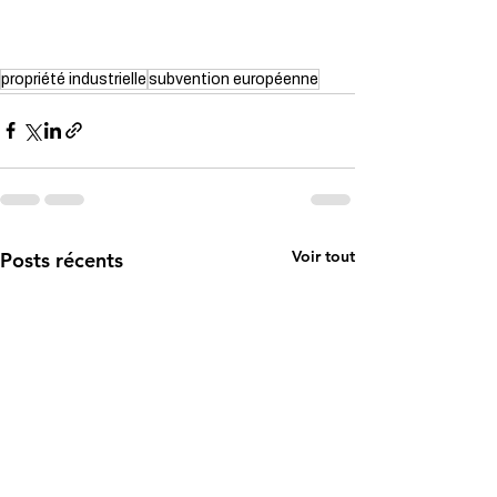
propriété industrielle
subvention européenne
Voir tout
Posts récents