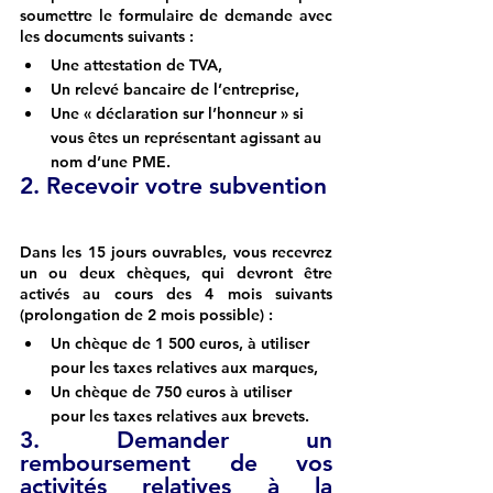
soumettre le formulaire de demande avec 
les documents suivants : 
Une attestation de TVA,
Un relevé bancaire de l’entreprise,
Une « déclaration sur l’honneur » si 
vous êtes un représentant agissant au 
nom d’une PME.
2. Recevoir votre subvention
Dans les 15 jours ouvrables, vous recevrez 
un ou deux chèques, qui devront être 
activés au cours des 4 mois suivants 
(prolongation de 2 mois possible) :
Un chèque de 1 500 euros, à utiliser 
pour les taxes relatives aux marques,
Un chèque de 750 euros à utiliser 
pour les taxes relatives aux brevets. 
3. Demander un 
remboursement de vos 
activités relatives à la 