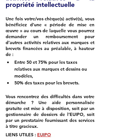
propriété intellectuelle
Une fois votre/vos chèque(s) activé(s), vous 
bénéficiez d’une « période de mise en 
œuvre » au cours de laquelle vous pourrez 
demander un remboursement pour 
d’autres activités relatives aux marques et 
brevets financées au préalable, à hauteur 
de : 
Entre 50 et 75% pour les taxes 
relatives aux marques et dessins ou 
modèles,
50% des taxes pour les brevets.
Vous rencontrez des difficultés dans votre 
démarche ? Une aide personnalisée 
gratuite est mise à disposition, soit par un 
gestionnaire de dossiers de l’EUIPO, soit 
par un prestataire fournissant des services 
à titre gracieux.
LIENS UTILES : 
EUIPO