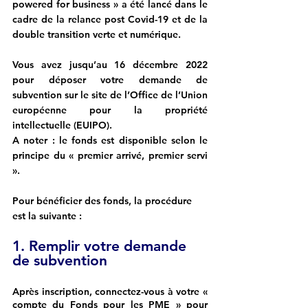
powered for business » a été lancé dans le 
cadre de la relance post Covid-19 et de la 
double transition verte et numérique. 
Vous avez jusqu’au 16 décembre 2022 
pour déposer votre demande de 
subvention sur le site de l’Office de l’Union 
européenne pour la propriété 
intellectuelle (EUIPO). 
A noter : le fonds est disponible selon le 
principe du « premier arrivé, premier servi 
». 
Pour bénéficier des fonds, la procédure 
est la suivante : 
1. Remplir votre demande 
de subvention
Après inscription, connectez-vous à votre « 
compte du Fonds pour les PME » pour 