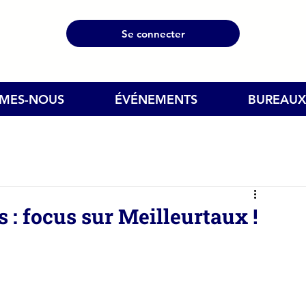
Se connecter
MMES-NOUS
ÉVÉNEMENTS
BUREAUX
: focus sur Meilleurtaux !