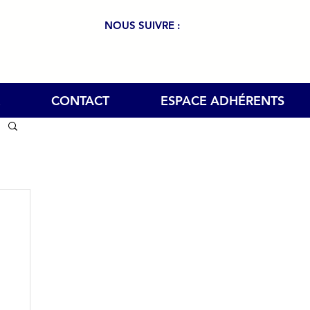
NOUS SUIVRE :
CONTACT
ESPACE ADHÉRENTS