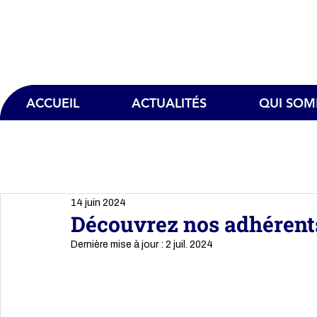
ACCUEIL
ACTUALITÉS
QUI SO
14 juin 2024
Découvrez nos adhérents 
Dernière mise à jour :
2 juil. 2024