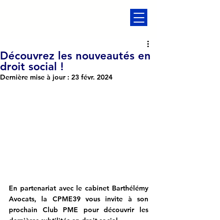
Découvrez les nouveautés en
droit social !
Dernière mise à jour :
23 févr. 2024
En partenariat avec le cabinet Barthélémy 
Avocats, la CPME39 vous invite à son 
prochain Club PME pour découvrir les 