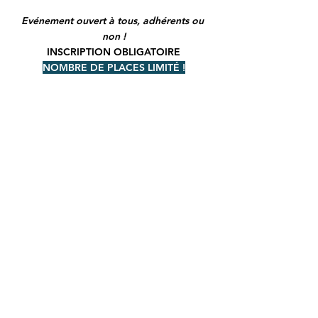
Evénement ouvert à tous, adhérents ou 
non !
INSCRIPTION OBLIGATOIRE
NOMBRE DE PLACES LIMITÉ !