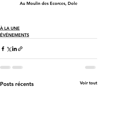
Au Moulin des Ecorces, Dole
À LA UNE
ÉVÉNEMENTS
Voir tout
Posts récents