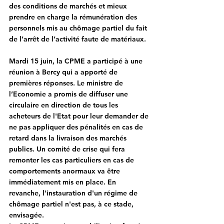
des conditions de marchés et mieux 
prendre en charge la rémunération des 
personnels mis au chômage partiel du fait 
de l’arrêt de l’activité faute de matériaux.
Mardi 15 juin, la CPME a participé à une 
réunion à Bercy
 qui a apporté de 
premières réponses. Le ministre de 
l’Economie a promis de diffuser une 
circulaire en direction de tous les 
acheteurs de l'Etat pour leur demander de 
ne pas appliquer des pénalités en cas de 
retard dans la livraison des marchés 
publics. Un comité de crise qui fera 
remonter les cas particuliers en cas de 
comportements anormaux va être 
immédiatement mis en place. En 
revanche, l'instauration d'un régime de 
chômage partiel n'est pas, à ce stade, 
envisagée.