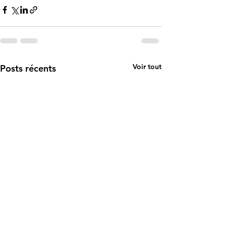
Voir tout
Posts récents