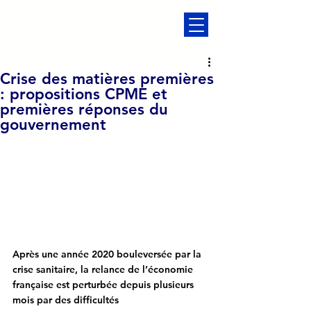
Crise des matières premières
: propositions CPME et
premières réponses du
gouvernement
Après une année 2020 bouleversée par la 
crise sanitaire, la relance de l’économie 
française est perturbée depuis plusieurs 
mois par des difficultés 