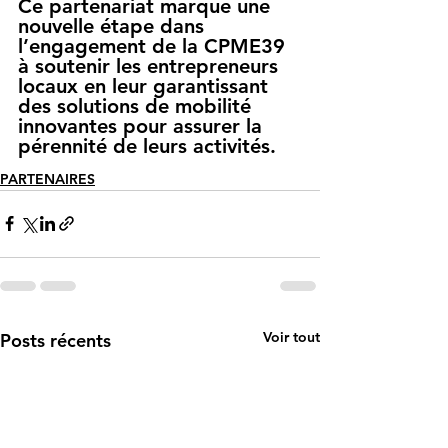
Ce partenariat marque une 
nouvelle étape dans 
l’engagement de la CPME39 
à soutenir les entrepreneurs 
locaux en leur garantissant 
des solutions de mobilité 
innovantes pour assurer la 
pérennité de leurs activités.
PARTENAIRES
Voir tout
Posts récents