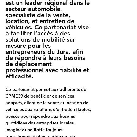
est un leader régional dans le 
secteur automobile, 
spécialiste de la vente, 
location, et entretien de 
véhicules. Ce partenariat vise 
à faciliter l’accès à des 
solutions de mobilité sur 
mesure pour les 
entrepreneurs du Jura, afin 
de répondre à leurs besoins 
de déplacement 
professionnel avec fiabilité et 
efficacité.
Ce partenariat permet aux adhérents de 
CPME39 de bénéficier de services 
adaptés, allant de la vente et location de 
véhicules aux solutions d’entretien fiables, 
pensés pour répondre aux besoins 
quotidiens des entreprises locales. 
Imaginez une flotte toujours 
opérationnelle et un partenaire de 