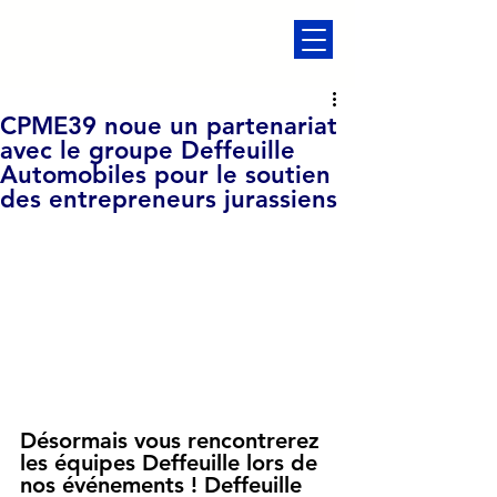
CPME39 noue un partenariat
avec le groupe Deffeuille
Automobiles pour le soutien
des entrepreneurs jurassiens
Désormais vous rencontrerez 
les équipes Deffeuille lors de 
nos événements ! Deffeuille 