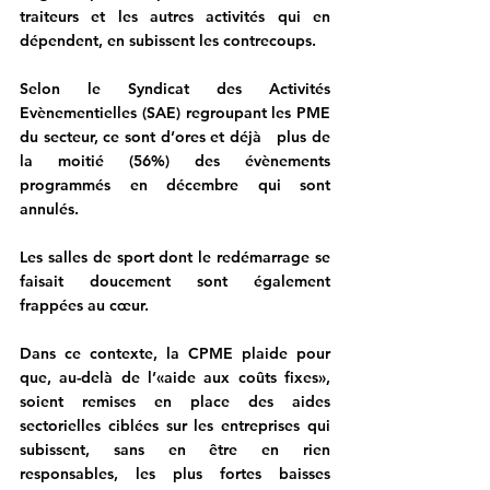
traiteurs et les autres activités qui en 
dépendent, en subissent les contrecoups.
Selon le Syndicat des Activités 
Evènementielles (SAE) regroupant les PME 
du secteur, ce sont d’ores et déjà   plus de 
la moitié (56%) des évènements 
programmés en décembre qui sont   
annulés.
Les salles de sport dont le redémarrage se 
faisait doucement sont également 
frappées au cœur.
Dans ce contexte, la CPME plaide pour 
que, au-delà de l’«aide aux coûts fixes», 
soient remises en place des aides 
sectorielles ciblées sur les entreprises qui 
subissent, sans en être en rien 
responsables, les plus fortes baisses 