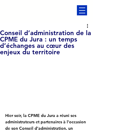
Conseil d’administration de la
CPME du Jura : un temps
d’échanges au cœur des
enjeux du territoire
Hier soir, la CPME du Jura a réuni ses 
administrateurs et partenaires à l’occasion 
de son Conseil d’administration, un 