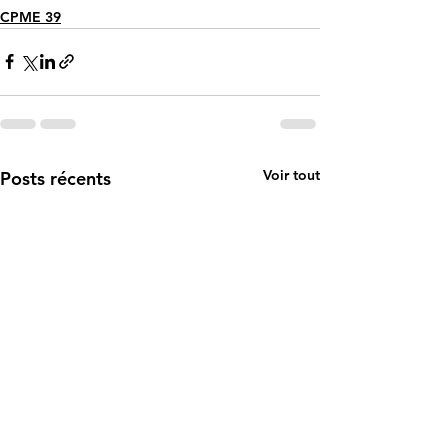
CPME 39
Voir tout
Posts récents