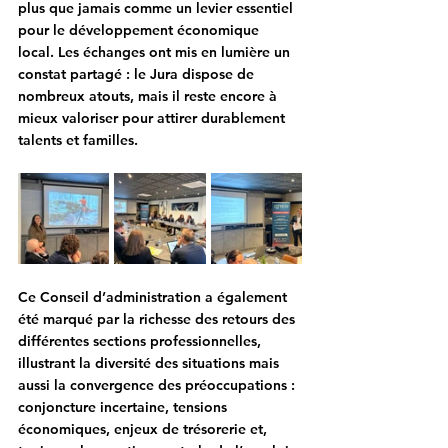
plus que jamais comme un levier essentiel 
pour le développement économique 
local. Les échanges ont mis en lumière un 
constat partagé : le Jura dispose de 
nombreux atouts, mais il reste encore à 
mieux valoriser pour attirer durablement 
talents et familles. 
Ce Conseil d’administration a également 
été marqué par la richesse des retours des 
différentes sections professionnelles, 
illustrant la diversité des situations mais 
aussi la convergence des préoccupations : 
conjoncture incertaine, tensions 
économiques, enjeux de trésorerie et, 