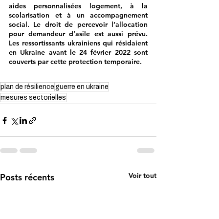
aides personnalisées logement, à la 
scolarisation et à un accompagnement 
social. Le droit de percevoir l’allocation 
pour demandeur d’asile est aussi prévu. 
Les ressortissants ukrainiens qui résidaient 
en Ukraine avant le 24 février 2022 sont 
couverts par cette protection temporaire. 
plan de résilience
guerre en ukraine
mesures sectorielles
Voir tout
Posts récents