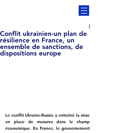
Conflit ukrainien-un plan de
résilience en France, un
ensemble de sanctions, de
dispositions europe
Le conflit Ukraine-Russie a entraîné la mise 
en place de mesures dans le champ 
économique. En France, le gouvernement 