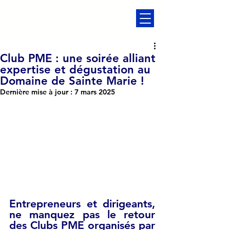
Club PME : une soirée alliant
expertise et dégustation au
Domaine de Sainte Marie !
Dernière mise à jour :
7 mars 2025
Entrepreneurs et dirigeants, 
ne manquez pas le retour 
des Clubs PME organisés par 