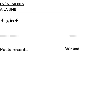
ÉVÉNEMENTS
À LA UNE
Voir tout
Posts récents