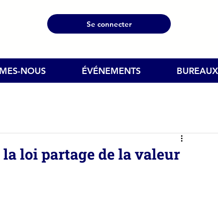
Se connecter
MMES-NOUS
ÉVÉNEMENTS
BUREAUX
la loi partage de la valeur