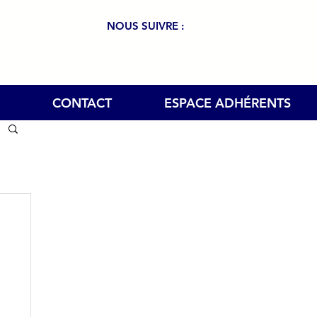
NOUS SUIVRE :
CONTACT
ESPACE ADHÉRENTS