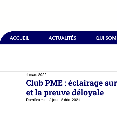
ACCUEIL
ACTUALITÉS
QUI SO
4 mars 2024
Club PME : éclairage sur 
et la preuve déloyale
Dernière mise à jour :
2 déc. 2024