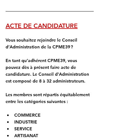
ACTE DE CANDIDATURE
Vous souhaitez rejoindre le Conseil 
d’Administration de la CPME39 ?
En tant qu’adhérent CPME39, vous 
pouvez dès à présent faire acte de 
candidature. Le Conseil d’Administration 
est composé de 8 à 32 administrateurs.
Les membres sont répartis équitablement 
entre les catégories suivantes :
COMMERCE
INDUSTRIE
SERVICE
ARTISANAT