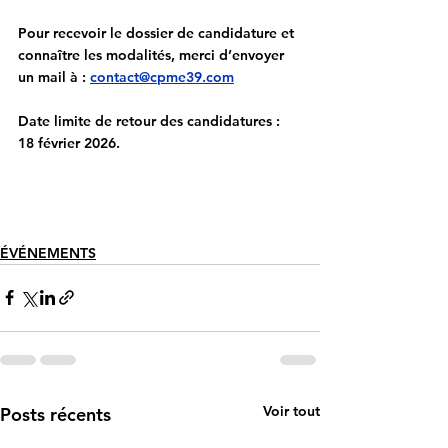
Pour recevoir le dossier de candidature et 
connaître les modalités, merci d’envoyer 
un mail à : 
contact@cpme39.com
Date limite de retour des candidatures : 
18 février 2026.
ÉVÉNEMENTS
Voir tout
Posts récents