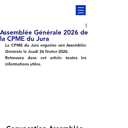
Assemblée Générale 2026 de
la CPME du Jura
La CPME du Jura organise son Assemblée 
Générale le Jeudi 26 février 2026. 
Retrouvez dans cet article toutes les 
informations utiles.