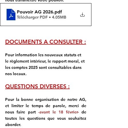
Pouvoir AG 2026
.pdf
Télécharger PDF • 4.05MB
DOCUMENTS A CONSULTER :
Pour information les nouveaux statuts et 
le règlement intérieur, le rapport moral, et 
les comptes 2025 sont consultables dans 
nos locaux.
QUESTIONS DIVERSES :
Pour la bonne organisation de notre AG, 
et limiter le temps de parole, merci de 
nous faire part 
-avant le 18 février-
 de 
toutes les questions que vous souhaitez 
aborder.