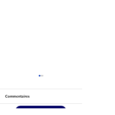
Commentaires
NOS PARTENAIRES