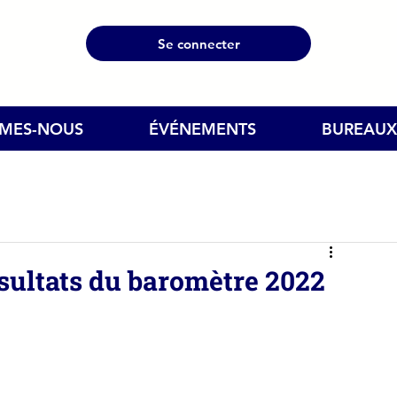
Se connecter
MMES-NOUS
ÉVÉNEMENTS
BUREAUX
ésultats du baromètre 2022