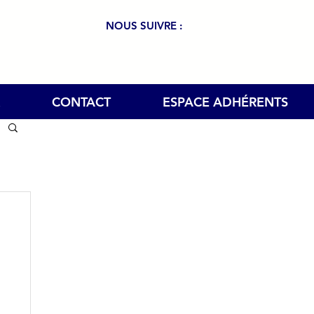
NOUS SUIVRE :
CONTACT
ESPACE ADHÉRENTS