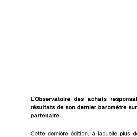
L’Observatoire des achats responsab
résultats de son dernier baromètre sur
partenaire. 
Cette dernière édition, à laquelle plus 