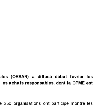
les (OBSAR) a diffusé début février les 
 les achats responsables, dont la CPME est 
de 250 organisations ont participé montre les 