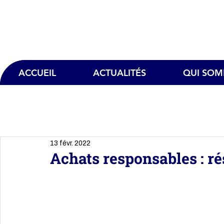
ACCUEIL
ACTUALITÉS
QUI SO
13 févr. 2022
Achats responsables : r