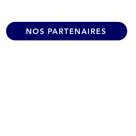
NOS PARTENAIRES