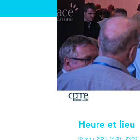
Heure et lieu
05 sept. 2024, 16:00 – 23:00