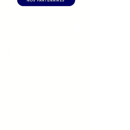
NOS PARTENAIRES