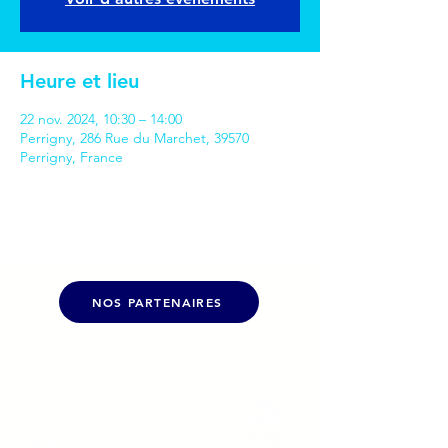
Heure et lieu
22 nov. 2024, 10:30 – 14:00
Perrigny, 286 Rue du Marchet, 39570
Perrigny, France
NOS PARTENAIRES