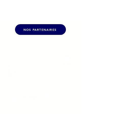
NOS PARTENAIRES