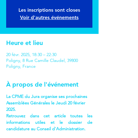
Les inscriptions sont closes
Voir d'autres événements
Heure et lieu
20 févr. 2025, 18:30 – 22:30
Poligny, 8 Rue Camille Claudel, 39800
Poligny, France
À propos de l'événement
La CPME du Jura organise ses prochaines 
Assemblées Générales le Jeudi 20 février 
2025.
Retrouvez dans cet article toutes les 
informations utiles et le dossier de 
candidature au Conseil d'Administration.