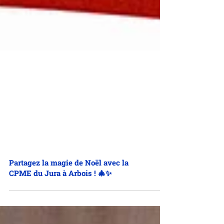
Partagez la magie de Noël avec la
CPME du Jura à Arbois ! 🎄✨