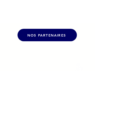
NOS PARTENAIRES