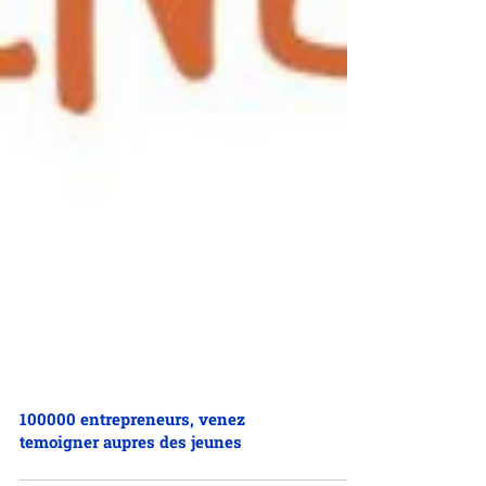
100000 entrepreneurs, venez
temoigner aupres des jeunes