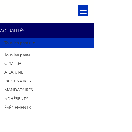
ACTUALITÉS
Tous les posts
Tous les posts
CPME 39
À LA UNE
PARTENAIRES
MANDATAIRES
ADHÉRENTS
ÉVÉNEMENTS