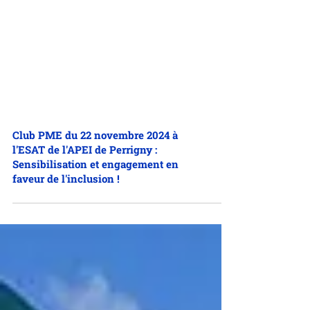
Club PME du 22 novembre 2024 à
l'ESAT de l'APEI de Perrigny :
Sensibilisation et engagement en
faveur de l'inclusion !