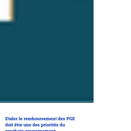
Etaler le remboursement des PGE