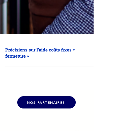
Précisions sur l’aide coûts fixes «
fermeture »
NOS PARTENAIRES